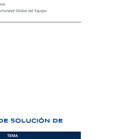
DE SOLUCIÓN DE