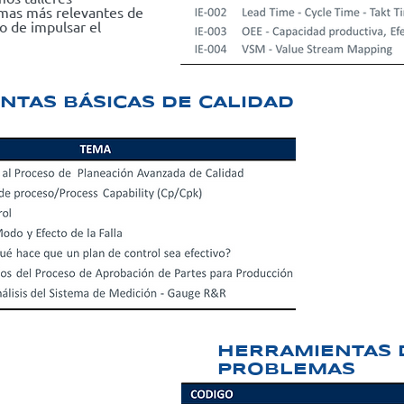
emas más relevantes de
vo de impulsar el
NTAS BÁSICAS DE CALIDAD
HERRAMIENTAS 
PROBLEMAS