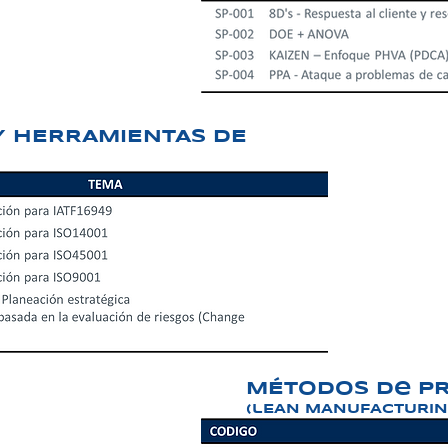
Y HERRAMIENTAS DE
MÉTODOS de pR
(lEAN MANUFACTURIN