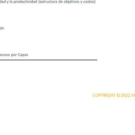
COPYRIGHT © 2022 
TODOS