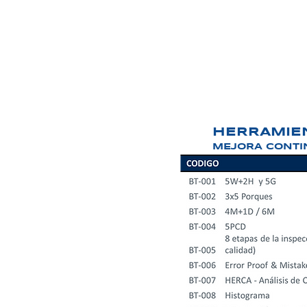
HERRAMIEN
MEJORA CONTI