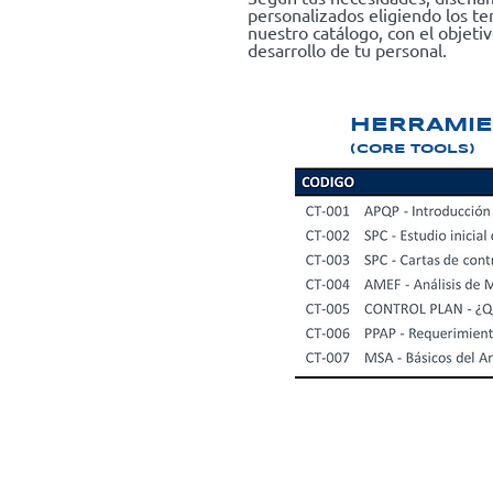
personalizados eligiendo los t
nuestro catálogo, con el objeti
desarrollo de tu personal.
HERRAMIE
(CORE TOOLS)