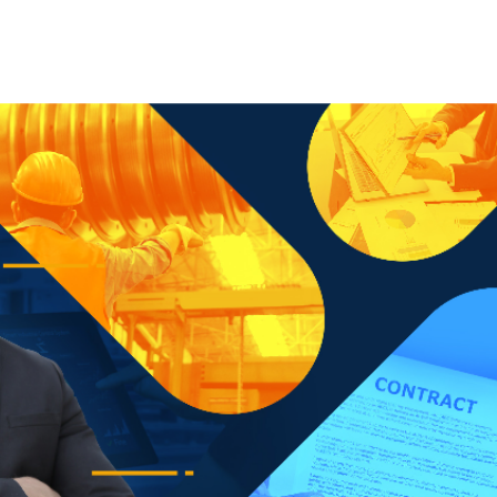
Contacto