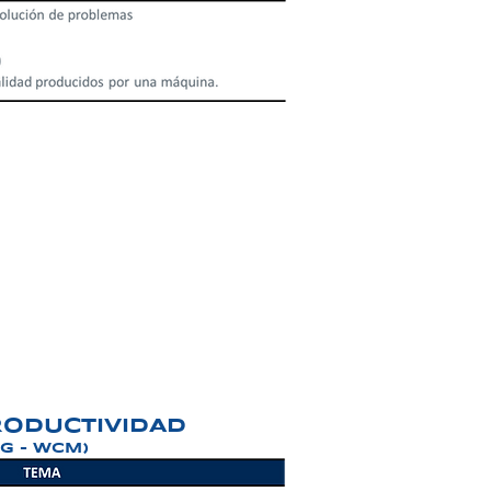
ODUCTIVIDAD
G - WCM)