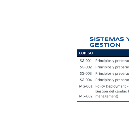
SISTEMAS 
GESTION