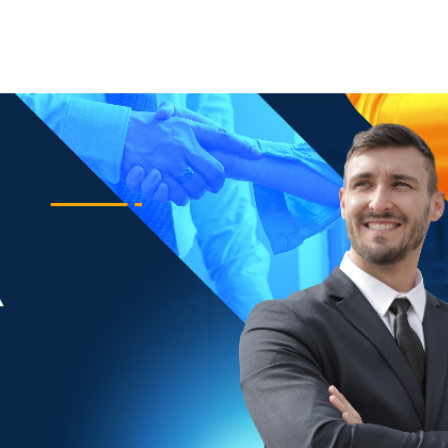
Inicio