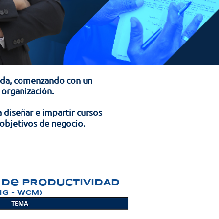
ida, comenzando con un
 organización.
 diseñar e impartir cursos
 objetivos de negocio.
 de pRODUCTIVIDAD
G - WCM)